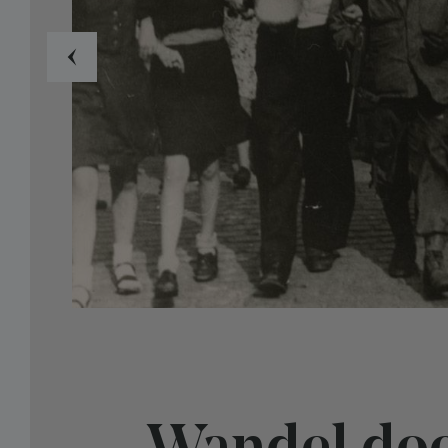
Previous