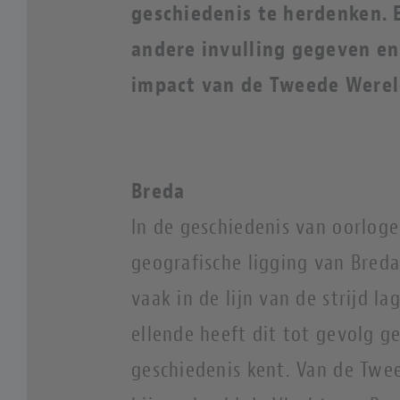
geschiedenis te herdenken. 
andere invulling gegeven en
impact van de Tweede Werel
Breda
In de geschiedenis van oorloge
geografische ligging van Breda
vaak in de lijn van de strijd l
ellende heeft dit tot gevolg g
geschiedenis kent.
Van de Twee