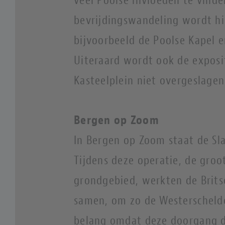
bevrijdingswandeling wordt hi
bijvoorbeeld de Poolse Kapel 
Uiteraard wordt ook de exposi
Kasteelplein niet overgeslagen
Bergen op Zoom
In Bergen op Zoom staat de Sl
Tijdens deze operatie, de gro
grondgebied, werkten de Brits
samen, om zo de Westerschelde
belang omdat deze doorgang 