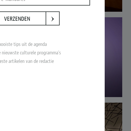
›
VERZENDEN
ooiste tips uit de agenda
 nieuwste culturele programma's
este artikelen van de redactie