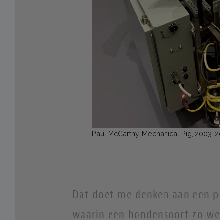
Paul McCarthy, Mechanical Pig, 2003-
Dat doet me denken aan een p
waarin een hondensoort zo we