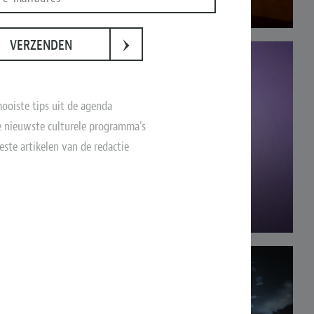
›
VERZENDEN
ooiste tips uit de agenda
 nieuwste culturele programma's
este artikelen van de redactie