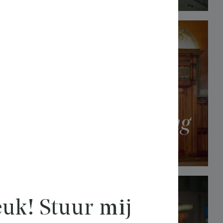
uk! Stuur mij