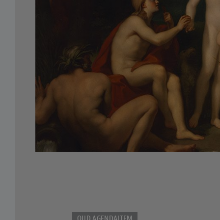
OUD AGENDAITEM