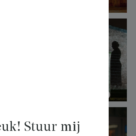
uk! Stuur mij