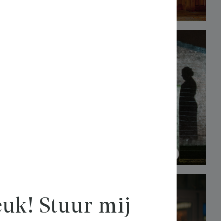
uk! Stuur mij