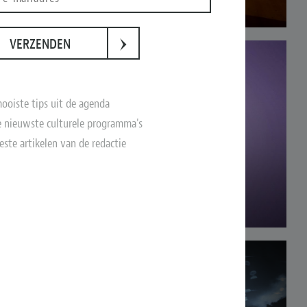
›
VERZENDEN
ooiste tips uit de agenda
 nieuwste culturele programma's
este artikelen van de redactie