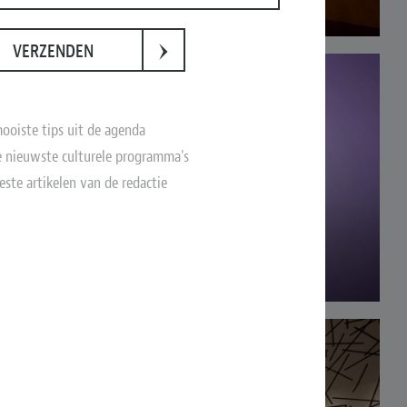
›
VERZENDEN
ooiste tips uit de agenda
 nieuwste culturele programma's
este artikelen van de redactie