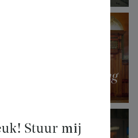
uk! Stuur mij